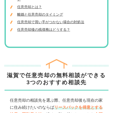
任意売却とは？
離婚と任意売却のタイミング
任意売却で買い手がつかない場合の対処法
任意売却後の残債務はどうする？
滋賀で任意売却の無料相談ができる
3つのおすすめ相談先
任意売却の相談先を選ぶ際、任意売却後も現在の家
に住み続けたいのならば
リースバックを得意とする