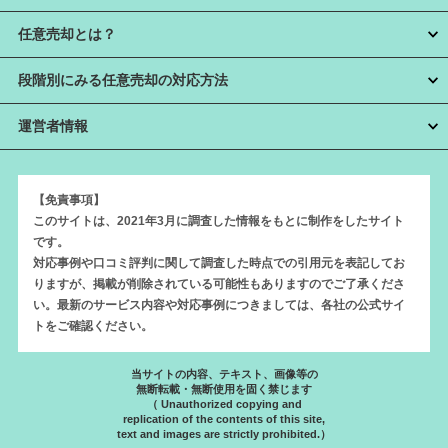
任意売却とは？
段階別にみる任意売却の対応方法
運営者情報
【免責事項】
このサイトは、2021年3月に調査した情報をもとに制作をしたサイト
です。
対応事例や口コミ評判に関して調査した時点での引用元を表記してお
りますが、掲載が削除されている可能性もありますのでご了承くださ
い。最新のサービス内容や対応事例につきましては、各社の公式サイ
トをご確認ください。
当サイトの内容、テキスト、画像等の
無断転載・無断使用を固く禁じます
（ Unauthorized copying and
replication of the contents of this site,
text and images are strictly prohibited.）