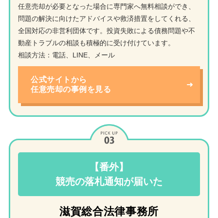
任意売却が必要となった場合に専門家へ無料相談ができ、
問題の解決に向けたアドバイスや救済措置をしてくれる、
全国対応の非営利団体です。投資失敗による債務問題や不
動産トラブルの相談も積極的に受け付けています。
相談方法：電話、LINE、メール
公式サイトから
任意売却の事例を見る
【番外】
競売の落札通知が届いた
滋賀総合法律事務所