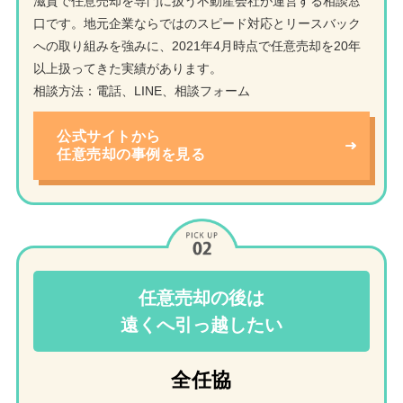
滋賀で任意売却を専門に扱う不動産会社が運営する相談窓
口です。地元企業ならではのスピード対応とリースバック
への取り組みを強みに、2021年4月時点で任意売却を20年
以上扱ってきた実績があります。
相談方法：電話、LINE、相談フォーム
公式サイトから
任意売却の事例を見る
任意売却の後は
遠くへ引っ越したい
全任協