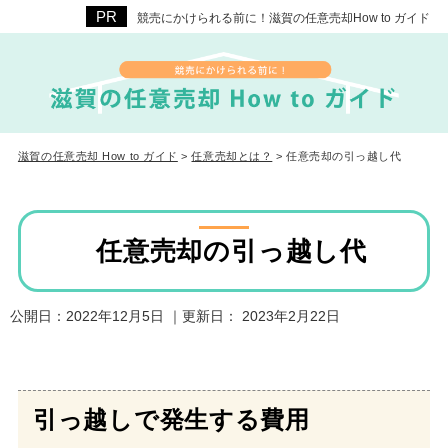
競売にかけられる前に！滋賀の任意売却How to ガイド
滋賀の任意売却 How to ガイド
>
任意売却とは？
>
任意売却の引っ越し代
任意売却の引っ越し代
公開日：
2022年12月5日
｜更新日：
2023年2月22日
引っ越しで発生する費用