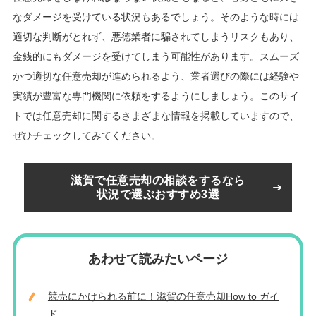
なダメージを受けている状況もあるでしょう。そのような時には
適切な判断がとれず、悪徳業者に騙されてしまうリスクもあり、
金銭的にもダメージを受けてしまう可能性があります。スムーズ
かつ適切な任意売却が進められるよう、業者選びの際には経験や
実績が豊富な専門機関に依頼をするようにしましょう。このサイ
トでは任意売却に関するさまざまな情報を掲載していますので、
ぜひチェックしてみてください。
滋賀で任意売却の相談をするなら
状況で選ぶおすすめ3選
あわせて読みたいページ
競売にかけられる前に！滋賀の任意売却How to ガイ
ド