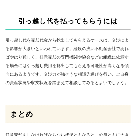
引っ越し代を払ってもらうには
引っ越し代を売却代金から捻出してもらえるケースは、交渉によ
る影響が大きいといわれています。経験の浅い不動産会社であれ
ばやはり難しく、任意売却の専門機関や協会などの組織に依頼す
る場合には引っ越し費用を捻出してもらえる可能性が高くなる傾
向にあるようです。交渉力が強そうな相談先選びを行い、ご自身
の資産状況や収支状況を踏まえて相談してみるとよいでしょう。
まとめ
任意売却をしなければならない状況ともなると、心身ともに大き