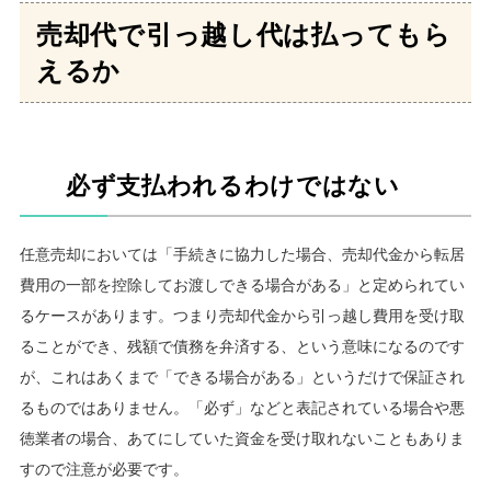
売却代で引っ越し代は払ってもら
えるか
必ず支払われるわけではない
任意売却においては「手続きに協力した場合、売却代金から転居
費用の一部を控除してお渡しできる場合がある」と定められてい
るケースがあります。つまり売却代金から引っ越し費用を受け取
ることができ、残額で債務を弁済する、という意味になるのです
が、これはあくまで「できる場合がある」というだけで保証され
るものではありません。「必ず」などと表記されている場合や悪
徳業者の場合、あてにしていた資金を受け取れないこともありま
すので注意が必要です。