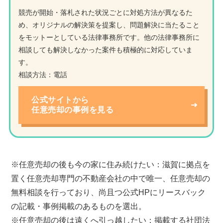
競売が開始・落札された状況ごとに対処方法が異なるた
め、オリジナルの解決策を提案し、問題解決に当たること
をモットーとしている法律事務所です。他の法律事務所に
相談しても解決しなかった案件も積極的に対応していま
す。
相談方法：電話
公式サイトから
任意売却の事例を見る
※任意売却の後も今の家に住み続けたい：滋賀に拠点を
置く任意売却専門の不動産会社の中で唯一、任意売却の
無料相談を行っており、尚且つ公式HPにリースバック
の記載・事例掲載のあるものを選出。
※任意売却の後は遠くへ引っ越したい：掲載する社団法