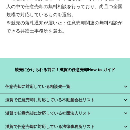
人の中で任意売却の無料相談を行っており、尚且つ全国
規模で対応しているものを選出。
※競売の落札通知が届いた：任意売却関連の無料相談が
できる弁護士事務所を選出。
競売にかけられる前に！滋賀の任意売却How to ガイド
任意売却に対応している相談先一覧
滋賀で任意売却に対応している不動産会社リスト
滋賀で任意売却に対応している社団法人リスト
滋賀で任意売却に対応している法律事務所リスト