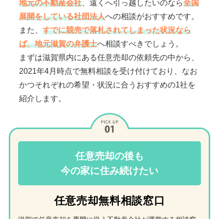
地元の不動産会社
、遠くへ引っ越したいのなら
全国
展開をしている社団法人
への相談がおすすめです。
また、
すでに競売で落札されてしまった状況なら
ば、地元滋賀の弁護士
へ相談すべきでしょう。
まずは滋賀県内にある任意売却の依頼先の中から、
2021年4月時点で無料相談を受け付けており、なお
かつそれぞれの希望・状況に合うおすすめの1社を
紹介します。
任意売却の後も
今の家に住み続けたい
任意売却無料相談窓口