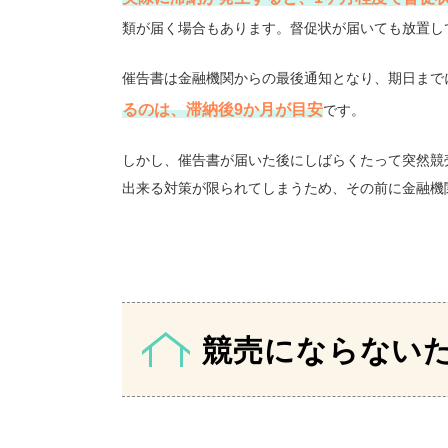
類が届く場合もあります。督促状が届いても放置し
催告書は金融機関からの最後通知となり、期日まで
るのは、滞納後9か月が目安
です。
しかし、催告書が届いた後にしばらくたって突然競
出来る対策が限られてしまうため、その前に金融機
競売にならない