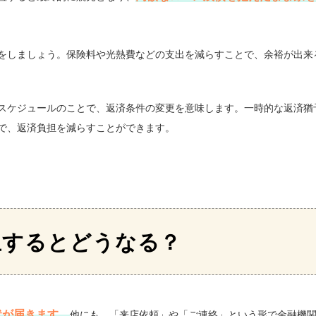
をしましょう。保険料や光熱費などの支出を減らすことで、余裕が出来
スケジュールのことで、返済条件の変更を意味します。一時的な返済猶
で、返済負担を減らすことができます。
生するとどうなる？
状が届きます。
他にも、「来店依頼」や「ご連絡」という形で金融機