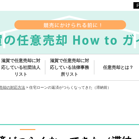
滋賀で任意売却に対
滋賀で任意売却に対
応している社団法人
応している法律事務
任意売却とは？
リスト
所リスト
売却の対応方法
>
住宅ローンの返済がつらくなってきた（滞納前）