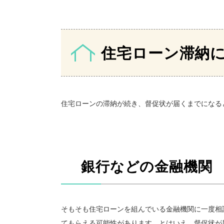
住宅ローン滞納
住宅ローンの滞納が続き、督促状が届くまでになる
銀行などの金融機関
そもそも住宅ローンを組んでいる金融機関に一度相
てもらえる可能性があります。とはいえ、督促状が