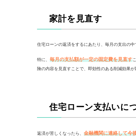
家計を見直す
住宅ローンの返済をするにあたり、毎月の支出の中
毎月の支払額が一定の固定費を見直す
特に、
険の内容を見直すことで、即効性のある削減効果が
住宅ローン支払いに
金融機関に連絡して今
返済が苦しくなったら、