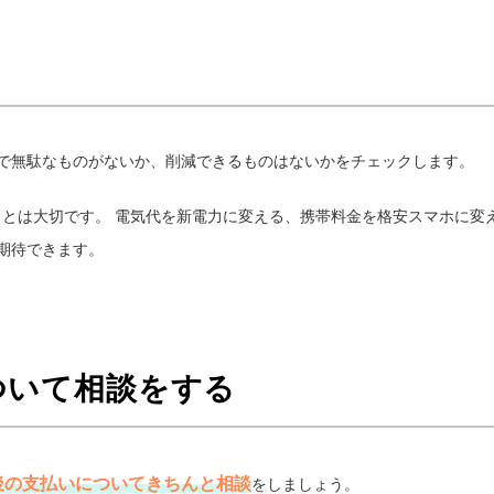
で無駄なものがないか、削減できるものはないかをチェックします。
ことは大切です。 電気代を新電力に変える、携帯料金を格安スマホに変
期待できます。
ついて相談をする
後の支払いについてきちんと相談
をしましょう。