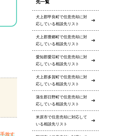
先一覧
犬上郡甲良町で任意売却に対
応している相談先リスト
犬上郡豊郷町で任意売却に対
応している相談先リスト
愛知郡愛荘町で任意売却に対
応している相談先リスト
犬上郡多賀町で任意売却に対
応している相談先リスト
蒲生郡日野町で任意売却に対
応している相談先リスト
米原市で任意売却に対応して
いる相談先リスト
手放す