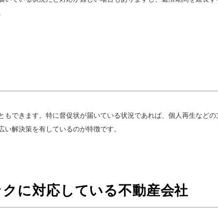
。
ともできます。特に督促状が届いている状況であれば、個人再生などの
広い解決策を有しているのが特徴です。
ックに対応している不動産会社