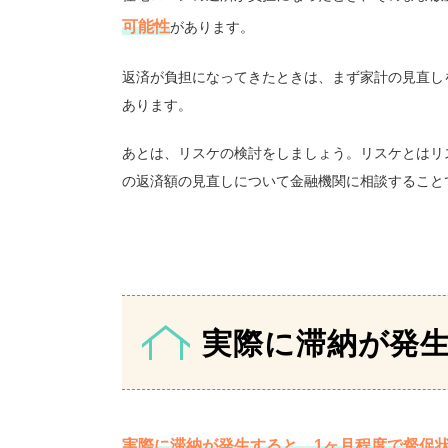
可能性
があります。
返済が負担になってきたときは、まず家計の見直し
あります。
あとは、リスケの検討をしましょう。リスケとはリ
の返済額の見直しについて金融機関に相談すること
実際に滞納が発
実際に滞納が発生すると、1ヶ月程度で督促