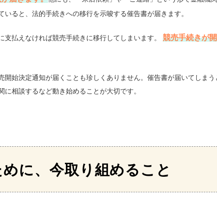
ていると、法的手続きへの移行を示唆する催告書が届きます。
競売手続きが開
に支払えなければ競売手続きに移行してしまいます。
売開始決定通知が届くことも珍しくありません。催告書が届いてしまう
関に相談するなど動き始めることが大切です。
ために、今取り組めること