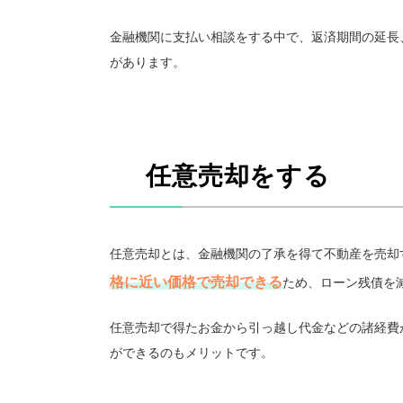
金融機関に支払い相談をする中で、返済期間の延長
があります。
任意売却をする
任意売却とは、金融機関の了承を得て不動産を売却
格に近い価格で売却できる
ため、ローン残債を
任意売却で得たお金から引っ越し代金などの諸経費
ができるのもメリットです。