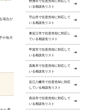
野洲市で任意売却に対応して
いる相談先リスト
守山市で任意売却に対応して
る場合が
いる相談先リスト
東近江市で任意売却に対応し
予や毎月
ている相談先リスト
甲賀市で任意売却に対応して
いる相談先リスト
高島市で任意売却に対応して
いる相談先リスト
近江八幡市で任意売却に対応
している相談先リスト
長浜市で任意売却に対応して
いる相談先リスト
関から書