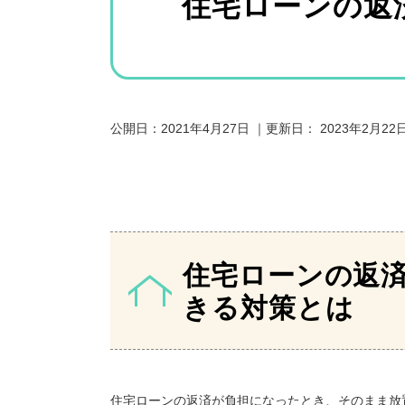
住宅ローンの返
公開日：
2021年4月27日
｜更新日：
2023年2月22
住宅ローンの返
きる対策とは
住宅ローンの返済が負担になったとき、そのまま放