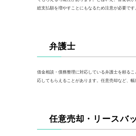
総支払額を増やすことにもなるため注意が必要です
弁護士
借金相談・債務整理に対応している弁護士を頼るこ
応してもらえることがあります。任意売却など、幅
任意売却・リースバ